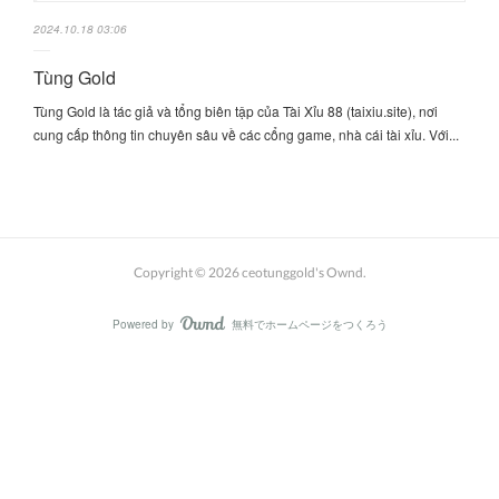
2024.10.18 03:06
Tùng Gold
Tùng Gold là tác giả và tổng biên tập của Tài Xỉu 88 (taixiu.site), nơi
cung cấp thông tin chuyên sâu về các cổng game, nhà cái tài xỉu. Với...
Copyright ©
2026
ceotunggold's Ownd
.
Powered by
無料でホームページをつくろう
AmebaOwnd
フォロー